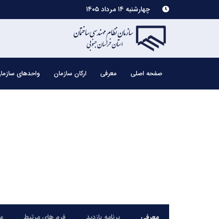
چهارشنبه ۱۴ مرداد ۱۴۰۵
صفحه اصلی
معرفی
ارکان سازمان
واحدهای سازما
معرفی
برنامه بازدید
فرم های مرتبط
م