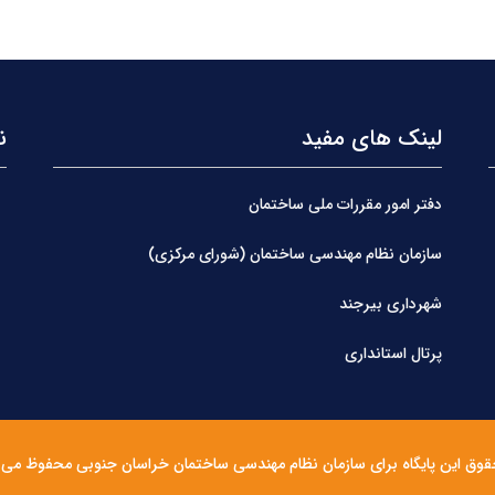
لینک های مفید
ن
دفتر امور مقررات ملی ساختمان
سازمان نظام مهندسی ساختمان (شورای مرکزی)
شهرداری بیرجند
پرتال استانداری
قوق این پایگاه برای سازمان نظام مهندسی ساختمان خراسان جنوبی محفوظ می 