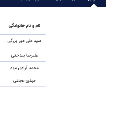
نام و نام خانوادگی
سید علی میر بزرگی
علیرضا بیدختی
محمد آزادی مود
مهدی صباغی