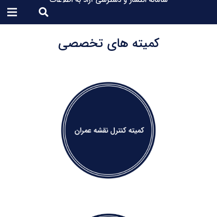
سامانه انتشار و دسترسی آزاد به اطلاعات
کمیته های تخصصی