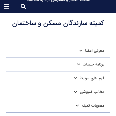
سامانه انتشار و دسترسی آزاد به اطلاعات
کمیته سازندگان مسکن و ساختمان
معرفی اعضا
برنامه جلسات
فرم های مرتبط
مطالب آموزشی
مصوبات کمیته