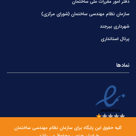
دفتر امور مقررات ملی ساختمان
سازمان نظام مهندسی ساختمان (شورای مرکزی)
شهرداری بیرجند
پرتال استانداری
نمادها
کلیه حقوق این پایگاه برای سازمان نظام مهندسی ساختمان
خراسان جنوبی محفوظ می باشد.