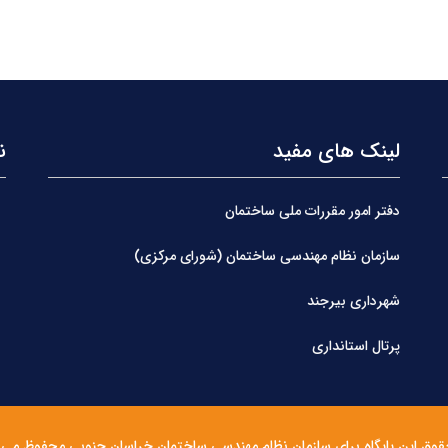
لینک های مفید
ن
دفتر امور مقررات ملی ساختمان
سازمان نظام مهندسی ساختمان (شورای مرکزی)
شهرداری بیرجند
پرتال استانداری
قوق این پایگاه برای سازمان نظام مهندسی ساختمان خراسان جنوبی محفوظ می 