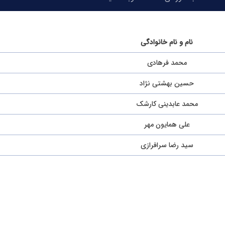
نام و نام خانوادگی
محمد فرهادی
حسین بهشتی نژاد
محمد عابدینی کارشک
علی همایون مهر
سید رضا سرافرازی