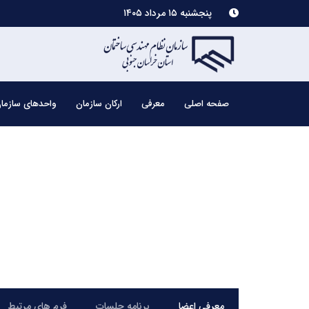
پنجشنبه ۱۵ مرداد ۱۴۰۵
صفحه اصلی
معرفی
ارکان سازمان
واحدهای سازما
معرفی اعضا
برنامه جلسات
فرم های مرتبط