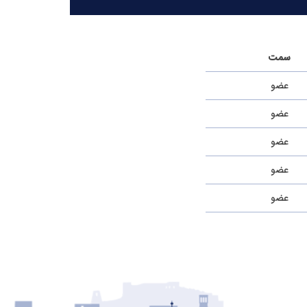
سمت
عضو
عضو
عضو
عضو
عضو