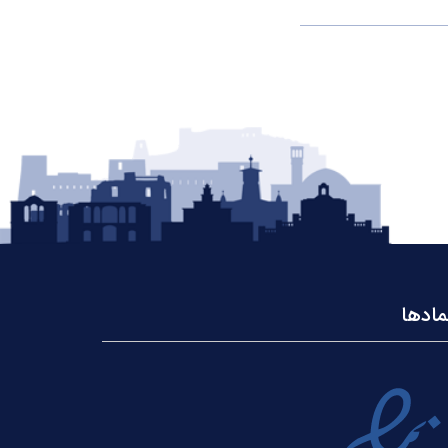
مادها