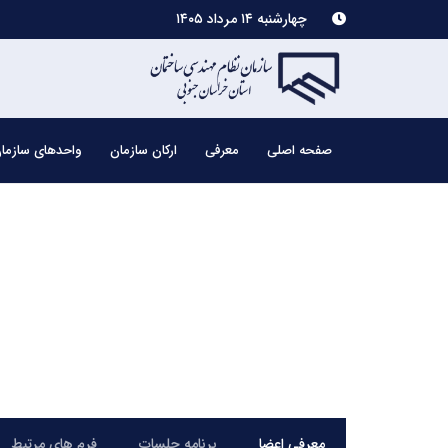
چهارشنبه ۱۴ مرداد ۱۴۰۵
صفحه اصلی
معرفی
ارکان سازمان
واحدهای سازما
معرفی اعضا
برنامه جلسات
فرم های مرتبط