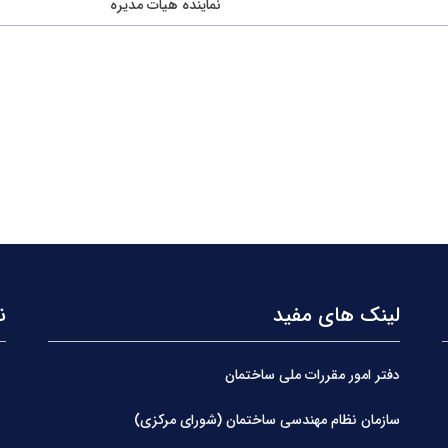
نماینده هیات مدیره
لینک های مفید
ن
دفتر امور مقررات ملی ساختمان
سازمان نظام مهندسی ساختمان (شورای مرکزی)