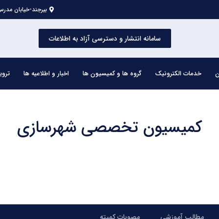
بیرجند-خیابان مدرس 
سامانه انتشار و دسترسی آزاد به اطلاعات
ن
خدمات الکترونیک
گروه ها و کمیسیون ها
اخبار و اطلاعیه ها
تروی
کمیسیون تخصصی شهرسازی
مطالب آموزشی
مصوبات کمیته