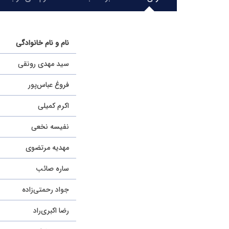
نام و نام خانوادگی
سید مهدی رونقی
فروغ عباس‌پور
اکرم کمیلی
نفیسه نخعی
مهدیه مرتضوی
ساره صائب
جواد رحمتی‌زاده
رضا اکبری‌راد