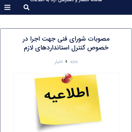
سامانه انتشار و دسترسی آزاد به اطلاعات
مصوبات شورای فنی جهت اجرا در
خصوص کنترل استانداردهای لازم
خانه
اخبار