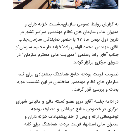
به گزارش روابط عمومی سازمان،نشست خزانه داران و
مدیران مالی سازمان های نظام مهندسی سراسر کشور در
تاریخ 1ول بهمن ماه 97 با حضور نمایندگان سازمان،جناب
آقای مهندس محمد الهامی زاده”خزانه دار محترم سازمان”و
جناب آقای رضا رستمی “مدیریت مالی محترم سازمان” در
شورای مرکزی برگزار گردید.
تصویب فرمت بودجه جامع هماهنگ پیشنهادی برای کلیه
سازمان های نظام مهندسی ساختمان در این نشست مورد
بحث و بررسی قرار گرفت.
در ادامه جلسه آقای دری عضو کمیته مالی و مالیاتی شورای
مرکزی در خصوص منابع دریافتی و مصارف بودجه
توضیحاتی ارائه و پس از اخذ پیشنهادات خزانه داران و
مدیران مالی استانها، فرمت بودجه هماهنگ برای کلیه