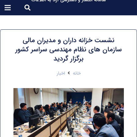
سامانه انتشار و دسترسی آزاد به اطلاعات
نشست خزانه داران و مدیران مالی
سازمان های نظام مهندسی سراسر کشور
برگزار گردید
خانه
اخبار