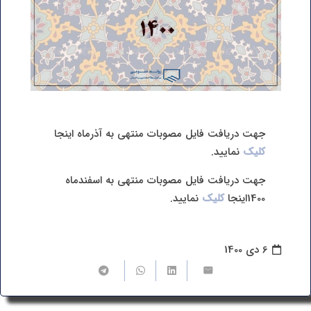
جهت دریافت فایل مصوبات منتهی به آذرماه اینجا
کلیک
نمایید.
جهت دریافت فایل مصوبات منتهی به اسفندماه
1400اینجا
کلیک
نمایید.
6 دی 1400