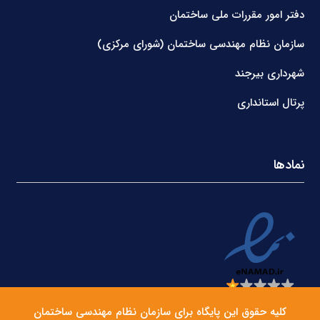
دفتر امور مقررات ملی ساختمان
سازمان نظام مهندسی ساختمان (شورای مرکزی)
شهرداری بیرجند
پرتال استانداری
نمادها
کلیه حقوق این پایگاه برای سازمان نظام مهندسی ساختمان