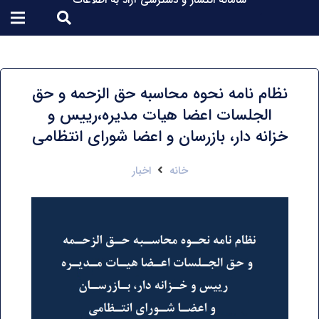
سامانه انتشار و دسترسی آزاد به اطلاعات
نظام نامه نحوه محاسبه حق الزحمه و حق
الجلسات اعضا هیات مدیره،رییس و
خزانه دار، بازرسان و اعضا شورای انتظامی
خانه
اخبار