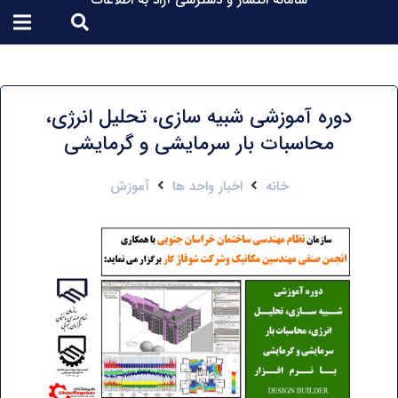
سامانه انتشار و دسترسی آزاد به اطلاعات
دوره آموزشی شبیه سازی، تحلیل انرژی،
محاسبات بار سرمایشی و گرمایشی
خانه
اخبار واحد ها
آموزش