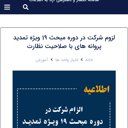
سامانه انتشار و دسترسی آزاد به اطلاعات
لزوم شرکت در دوره مبحث 19 ویژه تمدید
پروانه های با صلاحیت نظارت
خانه
اخبار واحد ها
آموزش