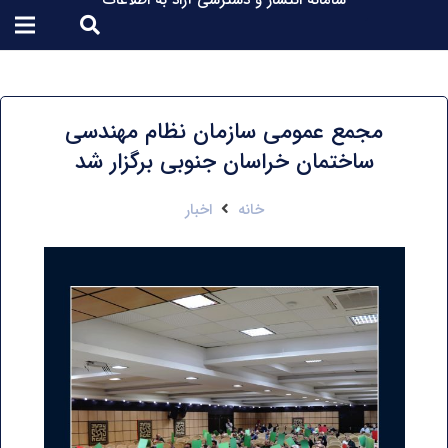
سامانه انتشار و دسترسی آزاد به اطلاعات
مجمع عمومی سازمان نظام مهندسی
ساختمان خراسان جنوبی برگزار شد
خانه
اخبار