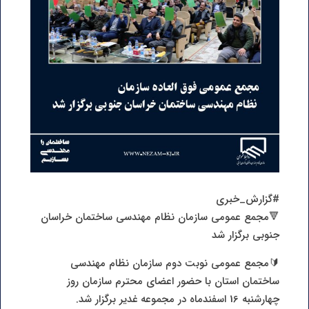
#گزارش_خبری
🔻مجمع عمومی سازمان نظام مهندسی ساختمان خراسان
جنوبی برگزار شد
🔰مجمع عمومی نوبت دوم سازمان نظام مهندسی
ساختمان استان با حضور اعضای محترم سازمان روز
چهارشنبه 16 اسفندماه در مجموعه غدیر برگزار شد.