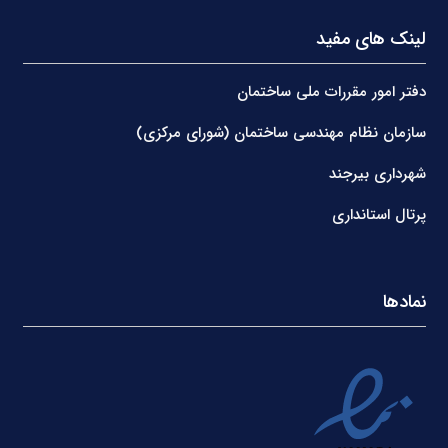
لینک های مفید
دفتر امور مقررات ملی ساختمان
سازمان نظام مهندسی ساختمان (شورای مرکزی)
شهرداری بیرجند
پرتال استانداری
نمادها