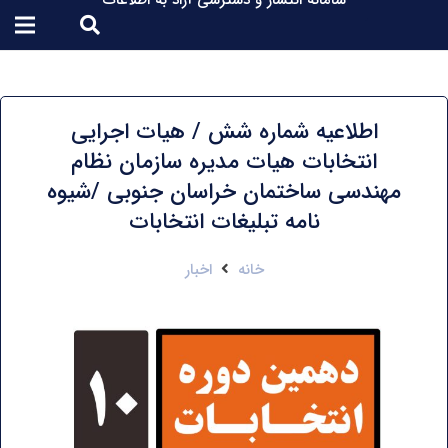
سامانه انتشار و دسترسی آزاد به اطلاعات
اطلاعیه شماره شش / هیات اجرایی
انتخابات هیات مدیره سازمان نظام
مهندسی ساختمان خراسان جنوبی /شیوه
نامه تبلیغات انتخابات
خانه
اخبار