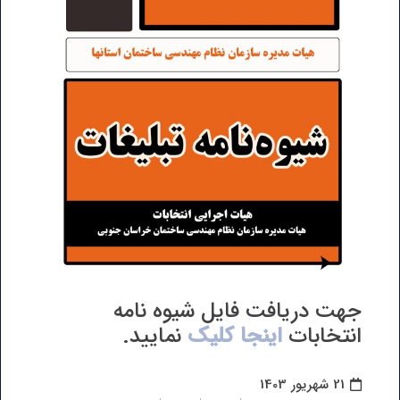
جهت دریافت فایل شیوه نامه
انتخابات
اینجا کلیک
نمایید.
21 شهریور 1403