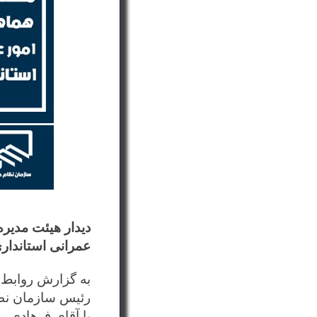
دیدار هیئت مدیر
عمرانی استاندار
رئیس سازمان نظا
با آقای فرهادی، 