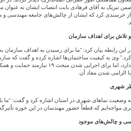
 تبریک به آقای فرهادی بابت انتصاب ایشان به عنوان م
راز خرسندی کرد که ایشان از چالش‌های جامعه مهندسی و 
.
 و تلاش برای اهداف سازمان
این رابطه بیان کرد: “ما برای رسیدن به اهداف سازمان به
کرد.” وی به کیفیت ساختمان‌ها اشاره کرده و گفت که سازم
قابل قبولی قرار دارد، اما برای اجرایی شدن مبحث ۱۹ 
ا الزامی شدن مفاد آن.
نظر شهری
 وضعیت نماهای شهری در استان اشاره کرد و گفت: “ما ب
 مواجه‌ایم که قطعاً حضور مهندسان در این حوزه تأثیرگذا
ی و چالش‌های موجود