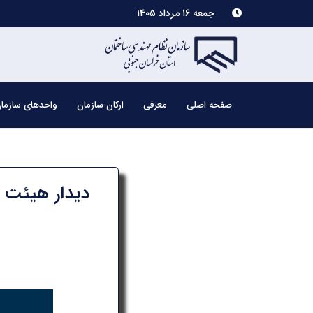
جمعه ۱۶ مرداد ۱۴۰۵
صفحه اصلی
معرفی
ارکان سازمان
واحدهای سازما
دیدار هیئت 