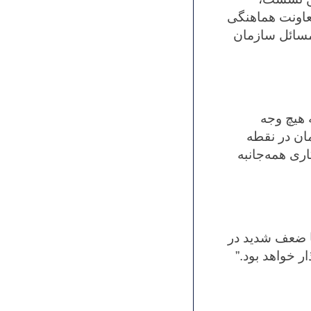
عاونت هماهنگی
مسائل سازمان
 هیچ وجه
ان در نقطه
نیازمند حمایت و همکاری همه‌جانبه
ا ضعف شدید در
ر خواهد بود.”