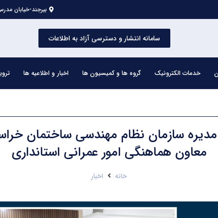
بیرجند-خیابان مدرس 
سامانه انتشار و دسترسی آزاد به اطلاعات
ن
خدمات الکترونیک
گروه ها و کمیسیون ها
اخبار و اطلاعیه ها
تروی
مدیره سازمان نظام مهندسی ساختمان خراسا
معاون هماهنگی امور عمرانی استانداری
خانه
اخبار