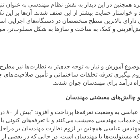
ه همچنین در این دیدار به نقش نظام مهندسی به عنوان تن
 و خواستار حمایت بیشتر از این صنف شدند. آن‌ها بر این نکت
دارای بالاترین سطح متخصصان در دستگاه‌های اجرایی اس
قش‌آفرینی و کمک به ساخت و سازها به شکل مطلوب‌تر، مور
ضوع آموزش و نیاز به توجه جدی‌تر به نظارت‌ها نیز مطرح
وم پیگیری تعرفه تخلفات ساختمانی و تأمین صلاحیت‌های جد
راه درآمد برای مهندسان جوان شدند.
 و چالش‌های معیشتی مهندسان
در ادامه، مهند
خدمات مهندسی معیشت می‌کنند و با تعرفه‌های کنونی ب
 مهندس عباسی همچنین بر لزوم نظارت مهندسان بر مراحل ب
 که مسئولیت‌ها با مهندسان است، در حالی که در بعضی از 