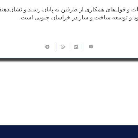
فقات و قول‌های همکاری از طرفین به پایان رسید و نشان‌دهند
ود و توسعه ساخت و ساز در خراسان جنوبی است.