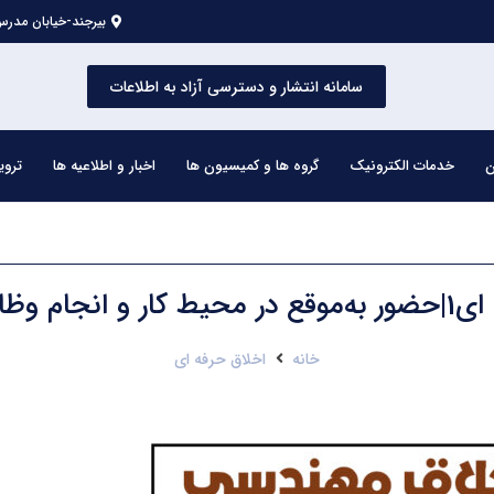
بیرجند-خیابان مدرس 
سامانه انتشار و دسترسی آزاد به اطلاعات
ن
خدمات الکترونیک
گروه ها و کمیسیون ها
اخبار و اطلاعیه ها
تروی
 وظایف نظارتی
خانه
اخلاق حرفه ای