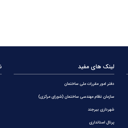
لینک های مفید
ن
دفتر امور مقررات ملی ساختمان
سازمان نظام مهندسی ساختمان (شورای مرکزی)
شهرداری بیرجند
پرتال استانداری