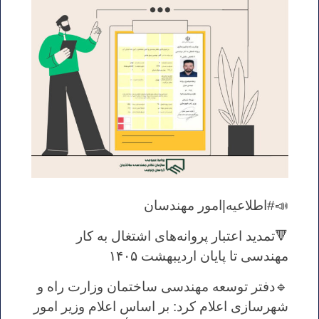
📣#اطلاعیه|امور مهندسان
🔻تمدید اعتبار پروانه‌های اشتغال به کار
مهندسی تا پایان اردیبهشت ۱۴۰۵
🔹دفتر توسعه مهندسی ساختمان وزارت راه و
شهرسازی اعلام کرد: بر اساس اعلام وزیر امور