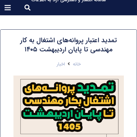
سامانه انتشار و دسترسی آزاد به اطلاعات
تمدید اعتبار پروانه‌های اشتغال به کار
مهندسی تا پایان اردیبهشت ۱۴۰۵
خانه
اخبار