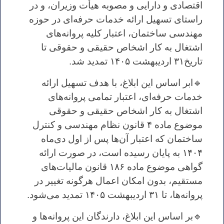
اقتصادی و دارایی و مصوبه هیأت وزیران، و در
راستای تسهیل ارائه خدمات حرفه‌ای در حوزه
مهندسی ساختمان، اعتبار کلیه پروانه‌های
اشتغال به کار اشخاص حقیقی و حقوقی تا
تاریخ۳۱ اردیبهشت ۱۴۰۵ تمدید شد.
🔹ابر اساس این ابلاغ، با هدف تسهیل ارائه
خدمات حرفه‌ای، اعتبار تمامی پروانه‌های
اشتغال به کار اشخاص حقیقی و حقوقی
موضوع ماده ۴ قانون نظام مهندسی و کنترل
ساختمان که اعتبار آن‌ها پس از اول دی‌ماه
۱۴۰۴ به پایان رسیده است، در صورت ارائه
گواهی موضوع ماده ۱۸۶ قانون مالیات‌های
مستقیم، بدون امکان اعمال هرگونه تغییر در
پروانه‌ها، تا ۳۱ اردیبهشت ۱۴۰۵ تمدید می‌شود.
🔹بر اساس این ابلاغ، دارندگان این پروانه‌ها و