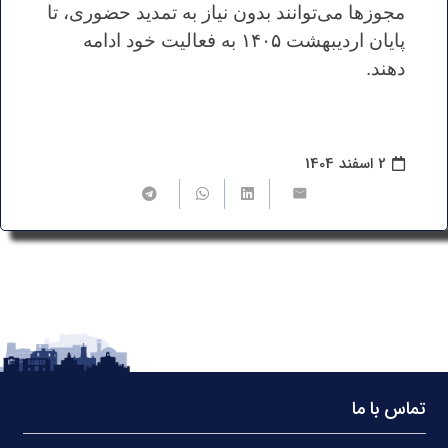
مجوزها می‌توانند بدون نیاز به تمدید حضوری، تا
پایان اردیبهشت ۱۴۰۵ به فعالیت خود ادامه
دهند.
2 اسفند 1404
تماس با ما