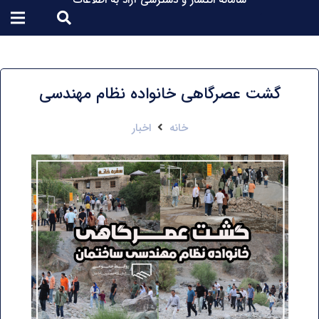
سامانه انتشار و دسترسی آزاد به اطلاعات
گشت عصرگاهی خانواده نظام مهندسی
خانه
اخبار