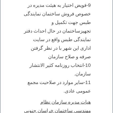
9-فویض اختیار به هیئت مدیره در
خصوص فروش ساختمان نمایندگی
طبس جهت تکمیل و
تجهیزساختمان در حال احداث دفتر
نمایندگی طبس واقع در سایت
اداری این شهر با در نظر گرفتن
صرفه و صلاح سازمان
10-انتخاب روزنامه کثیر الانتشار
سازمان.
11-سایر موارد در صلاحیت مجمع
عمومی عادی.
هیات مدیره سازمان نظام
مهندسی ساختمان خراسان جنوبی