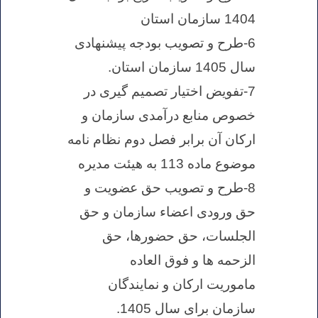
1404 سازمان استان
6-طرح و تصویب بودجه پیشنهادی
سال 1405 سازمان استان.
7-تفویض اختیار تصمیم گیری در
خصوص منابع درآمدی سازمان و
ارکان آن برابر فصل دوم نظام نامه
موضوع ماده 113 به هیئت مدیره
8-طرح و تصویب حق عضویت و
حق ورودی اعضاء سازمان و حق
الجلسات، حق حضورها، حق
الزحمه ها و فوق العاده
ماموریت ارکان و نمایندگان
سازمان برای سال 1405.