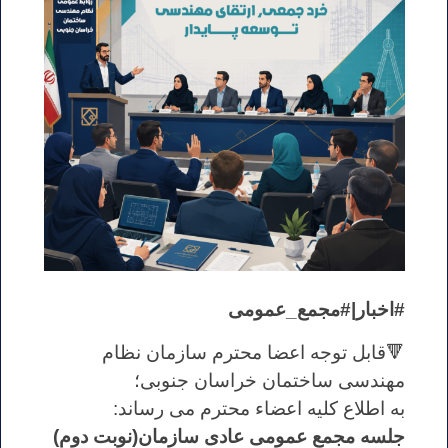
#اخبار|#مجمع_عمومی
🔻قابل توجه اعضا محترم سازمان نظام
مهندسی ساختمان خراسان جنوبی؛
به اطلاع کلیه اعضاء محترم می رساند:
جلسه مجمع عمومی عادی سازمان(نوبت دوم)