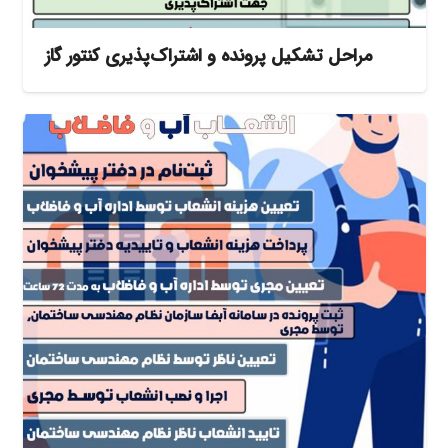
مراحل تشکیل پرونده و اشتراک‌پذیری کنتور گاز