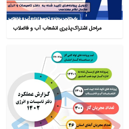
مراحل اشتراک‌پذیری انشعاب آب و فاضلاب