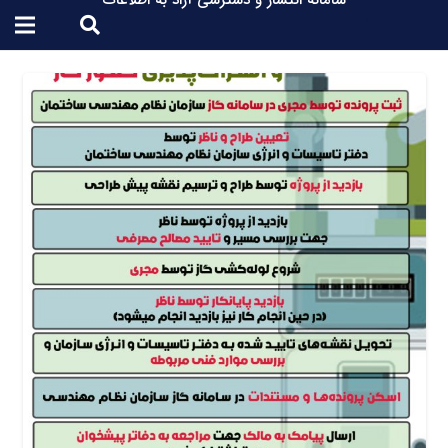
سامانه انتشار و دسترسی آزاد به اطلاعات