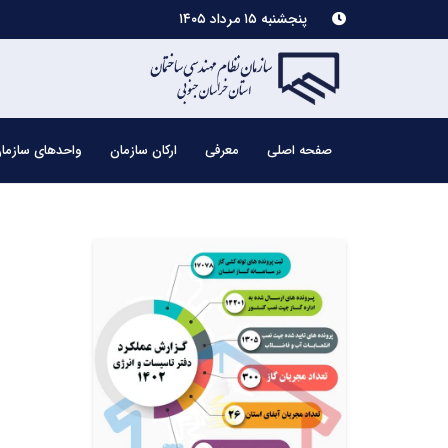
پنجشنبه ۱۵ مرداد ۱۴۰۵
صفحه اصلی
معرفی
ارکان سازمان
واحدهای سازما