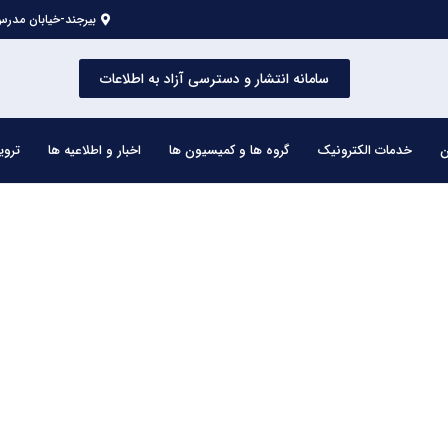
بیرجند-خیابان مدرس 
سامانه انتشار و دسترسی آزاد به اطلاعات
ن
خدمات الکترونیک
گروه ها و کمیسیون ها
اخبار و اطلاعیه ها
تروی