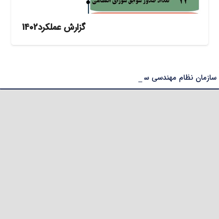
گزارش عملکرد1402
سازمان نظام مهندسی ساختمان مرکز ملی سنجش صلاحیت حرفه‌ای کارگران را راه‌اندازی می‌کند