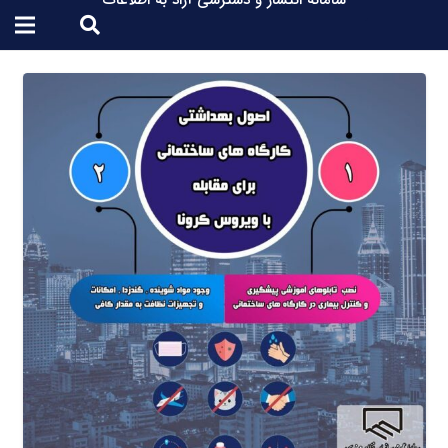
سامانه انتشار و دسترسی آزاد به اطلاعات