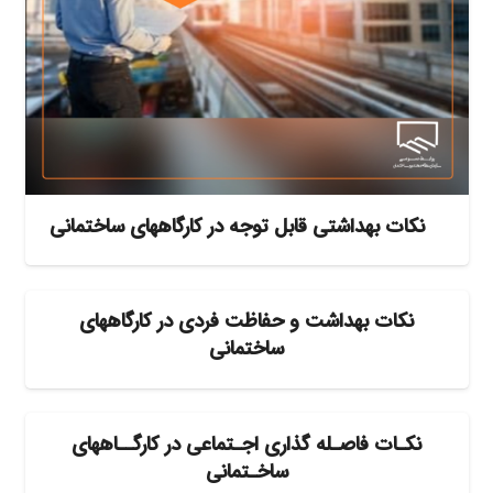
نکات بهداشتی قابل توجه در کارگاههای ساختمانی
نکات بهداشت و حفاظت فردی در کارگاههای
ساختمانی
نکـات فاصـله گذاری اجـتماعی در کارگــاههای
ساخـتمانی