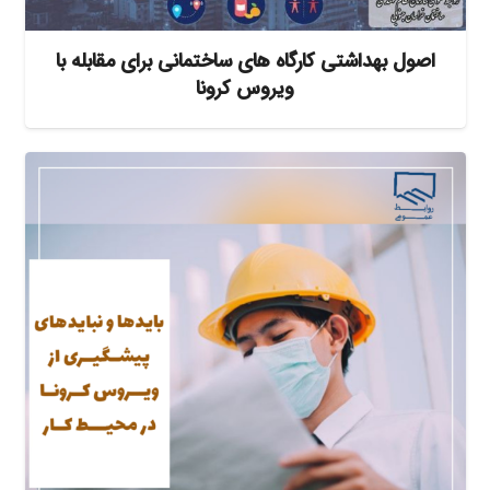
اصول بهداشتی کارگاه های ساختمانی برای مقابله با
ویروس کرونا