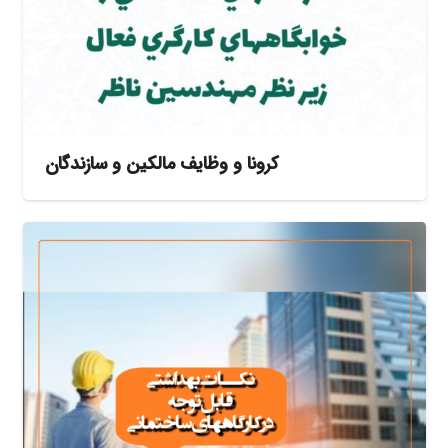
کرونا و وظایف مالکین و سازندگان