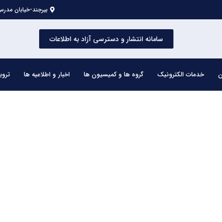
بیرجند-خیابان مدرس 
سامانه انتشار و دسترسی آزاد به اطلاعات
ن
خدمات الکترونیک
گروه ها و کمیسیون ها
اخبار و اطلاعیه ها
تروی