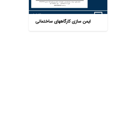
ایمن سازی کارگاههای ساختمانی