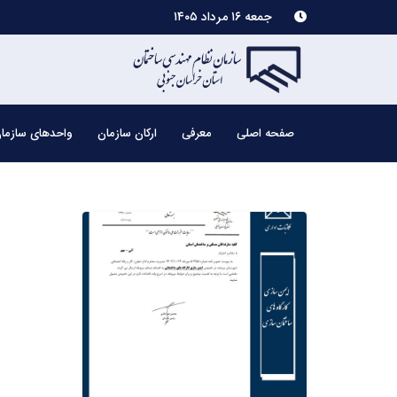
جمعه ۱۶ مرداد ۱۴۰۵
صفحه اصلی
معرفی
ارکان سازمان
واحدهای سازما