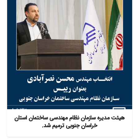
هیئت مدیره سازمان نظام مهندسی ساختمان استان
خراسان جنوبی ترمیم شد.