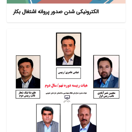
الکترونیکی شدن صدور پروانه اشتغال بکار