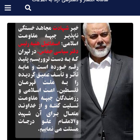
سامانه انتشار و دسترسی آزاد به اطلاعات