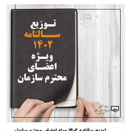
توزیع سالنامه ۱۴۰۲ ویژه اعضای محترم سازمان