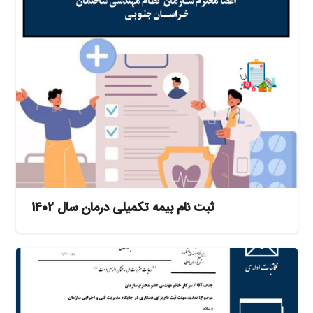
ثبت نام بیمه تکمیلی درمان سال 1402