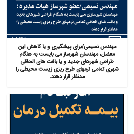
مهندس نسیمی/برای پیشگیری و یا کاهش این
معضل، مهندسان شهرساز می بایست به هنگام
طراحی شهرهای جدید و یا بافت های الحاقی
شهری تمامی نرمهای طرح ریزی زیست محیطی را
مدنظر قرار دهند.