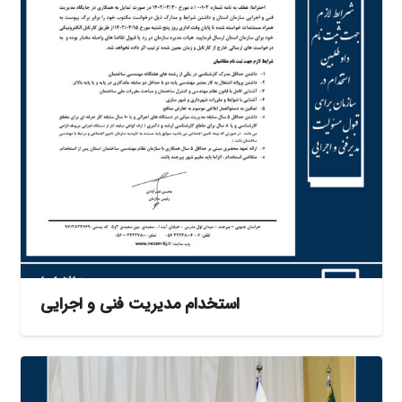
استخدام مدیریت فنی و اجرایی