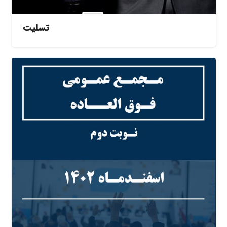
تسلیت