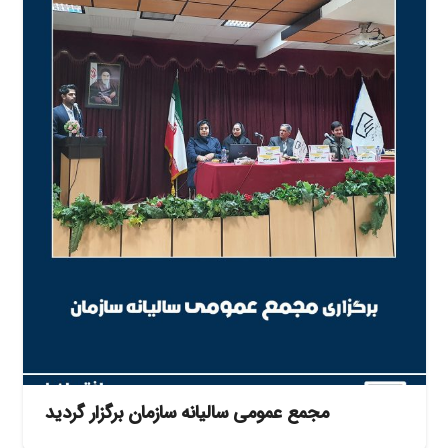
مجمع عمومی سالیانه سازمان برگزار گردید