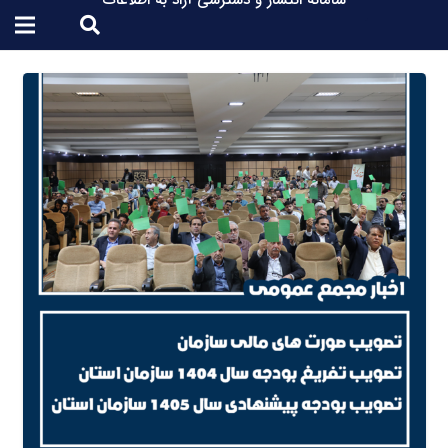
سامانه انتشار و دسترسی آزاد به اطلاعات