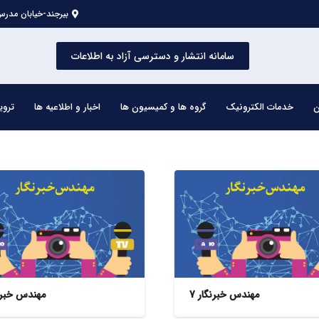
بیرجند-خیابان مدرس 
سامانه انتشار و دسترسی آزاد به اطلاعات
ن
خدمات الکترونیک
گروه ها و کمیسیون ها
اخبار و اطلاعیه ها
تروی
مهندس خبرنگار 7
مهندس خبرنگ