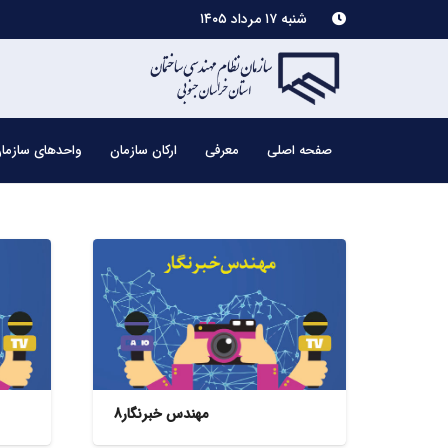
شنبه ۱۷ مرداد ۱۴۰۵
صفحه اصلی
معرفی
ارکان سازمان
واحدهای سازما
مهندس خبرنگار8