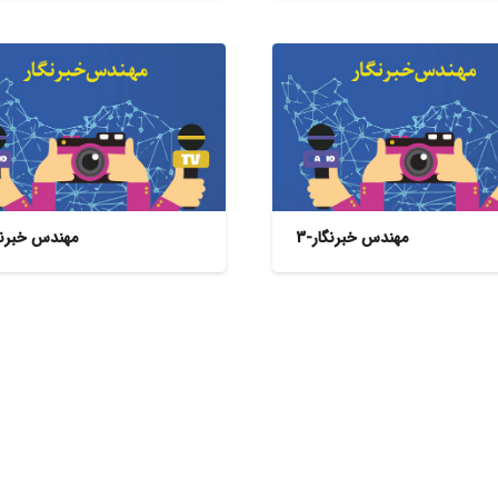
مهندس خبرنگار-3
مهندس خبرنگا