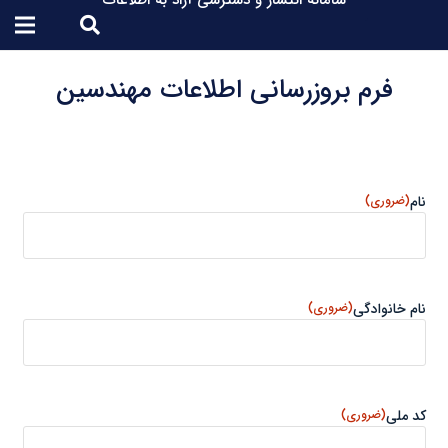
سامانه انتشار و دسترسی آزاد به اطلاعات
فرم بروزرسانی اطلاعات مهندسین
نام
(ضروری)
نام خانوادگی
(ضروری)
کد ملی
(ضروری)