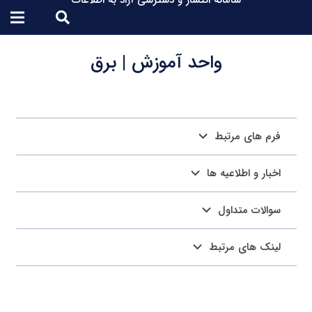
سامانه انتشار و دسترسی آزاد به اطلاعات
واحد آموزش | برق
فرم های مرتبط
اخبار و اطلاعیه ها
سوالات متداول
لینک های مرتبط