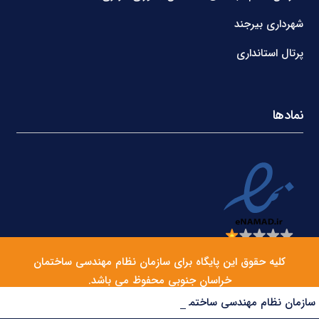
شهرداری بیرجند
پرتال استانداری
نمادها
کلیه حقوق این پایگاه برای سازمان نظام مهندسی ساختمان
خراسان جنوبی محفوظ می باشد.
سازمان نظام مهندسی ساختمان مرکز ملی سنجش صلاحیت حرفه‌ای کارگران را راه‌اندازی می‌کند