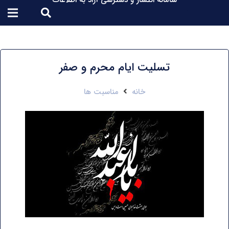
سامانه انتشار و دسترسی آزاد به اطلاعات
تسلیت ایام محرم و صفر
خانه
مناسبت ها