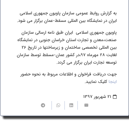
به گزارش روابط عمومی سازمان پاویون جمهوری اسلامی
ایران در نمایشگاه بین المللی مسقط-عمان برگزار می شود.
پاویون جمهوری اسلامی ایران طبق نامه ارسالی سازمان
صنعت،معدن و تجارت استان خراسان جنوبی در نمایشگاه
بین المللی تخصصی ساختمان و زیرساختها در تاریخ 26
لغایت 28 مهرماه 97،در کشور عمان-مسقط توسط سازمان
توسعه تجارت ایران برگزار می گردد.
جهت دریافت فراخوان و اطلاعات مربوط به نحوه حضور
اینجا
کلیک نمایید.
21 شهریور 1397