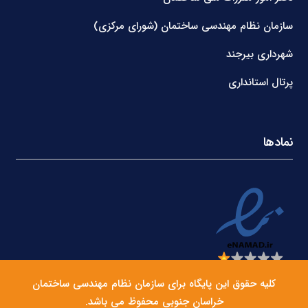
سازمان نظام مهندسی ساختمان (شورای مرکزی)
شهرداری بیرجند
پرتال استانداری
نمادها
کلیه حقوق این پایگاه برای سازمان نظام مهندسی ساختمان
خراسان جنوبی محفوظ می باشد.