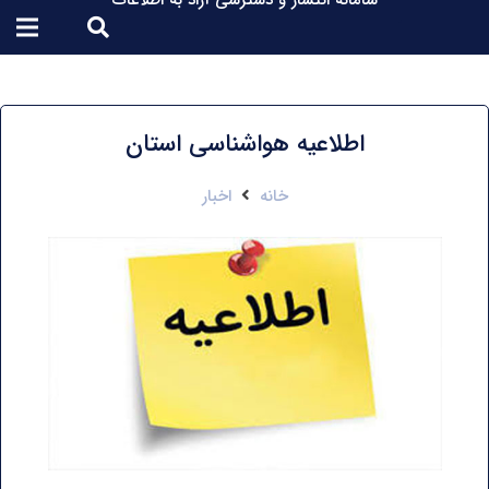
سامانه انتشار و دسترسی آزاد به اطلاعات
اطلاعیه هواشناسی استان
خانه
اخبار