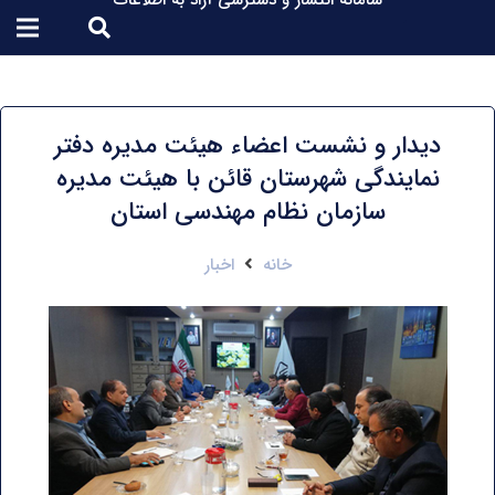
سامانه انتشار و دسترسی آزاد به اطلاعات
دیدار و نشست اعضاء هیئت مدیره دفتر
نمایندگی شهرستان قائن با هیئت مدیره
سازمان نظام مهندسی استان
خانه
اخبار