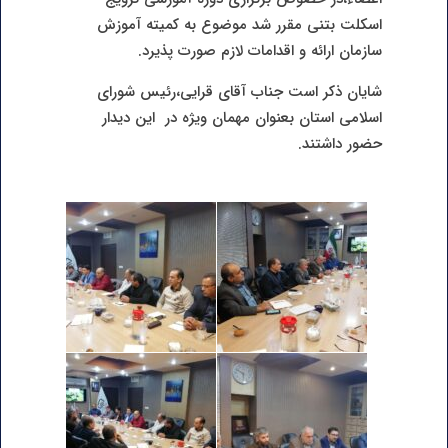
اسکلت بتنی مقرر شد موضوع به کمیته آموزش
سازمان ارائه و اقدامات لازم صورت پذیرد.
شایان ذکر است جناب آقای قرایی،رئیس شورای
اسلامی استان بعنوان مهمان ویژه در این دیدار
حضور داشتند.