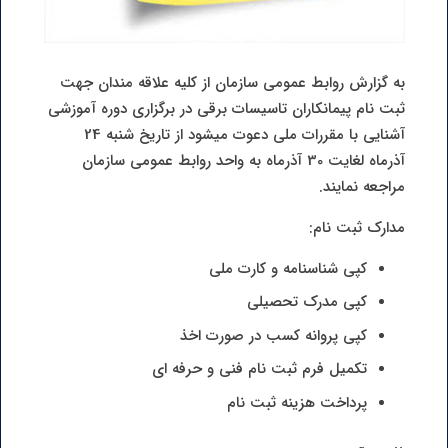
به گزارش روابط عمومی سازمان از کلیه علاقه مندان جهت
ثبت نام پیمانکاران تاسیسات برقی در برگزاری دوره آموزشی
آشنایی با مقررات ملی دعوت میشود از تاریخ شنبه 24
آذرماه لغایت 30 آذرماه به واحد روابط عمومی سازمان
مراجعه نمایند.
مدارک ثبت نام:
کپی شناسنامه و کارت ملی
کپی مدرک تحصیلی
کپی پروانه کسب در صورت اخذ
تکمیل فرم ثبت نام فنی و حرفه ای
پرداخت هزینه ثبت نام