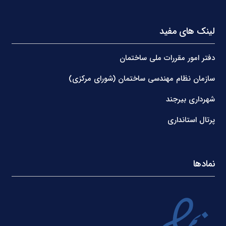
لینک های مفید
دفتر امور مقررات ملی ساختمان
سازمان نظام مهندسی ساختمان (شورای مرکزی)
شهرداری بیرجند
پرتال استانداری
نمادها