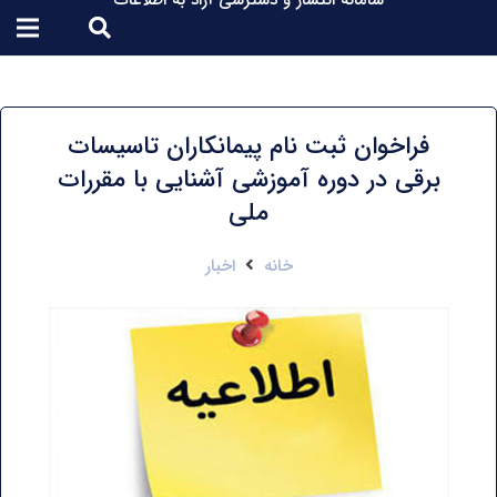
سامانه انتشار و دسترسی آزاد به اطلاعات
فراخوان ثبت نام پیمانکاران تاسیسات
برقی در دوره آموزشی آشنایی با مقررات
ملی
خانه
اخبار