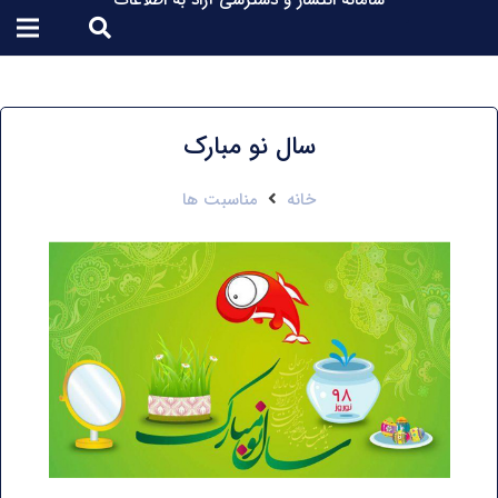
سامانه انتشار و دسترسی آزاد به اطلاعات
سال نو مبارک
خانه
مناسبت ها