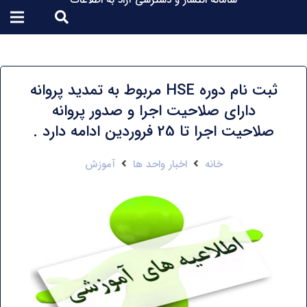
سامانه انتشار و دسترسی آزاد به اطلاعات
ثبت نام دوره HSE مربوط به تمدید پروانه
دارای صلاحیت اجرا و صدور پروانه
صلاحیت اجرا تا 25 فروردین ادامه دارد .
خانه
اخبار واحد ها
آموزش