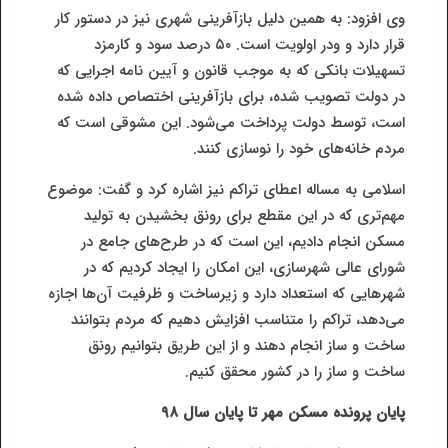
وی افزود: به همین دلیل بازآفرینی شهری نیز در دستور کار
قرار دارد و ودر اولویت است. ۵۰ درصد سود و کارمزد
تسهیلات بانکی که به موجب قانون و آیین نامه اجرایی که
در دولت تصویب شده، برای بازآفرینی اختصاص داده شده
است، توسط دولت پرداخت می‌شود. این مشوقی است که
مردم خانه‌های خود را نوسازی کنند.
اسلامی به مساله اعطای تراکم نیز اشاره کرد و گفت: موضوع
مهم‌تری که در این مقطع برای رونق بخشیدن به تولید
مسکن انجام دادیم، این است که در طرح‌های جامع در
شورای عالی شهرسازی، این امکان را ایجاد کردیم که در
شهرهایی که استعداد دارد و زیرساخت و ظرفیت آن‌ها اجازه
می‌دهد، تراکم را متناسب افزایش دهیم که مردم بتوانند
ساخت و ساز انجام دهند و از این طریق بتوانیم رونق
ساخت و ساز را در کشور محقق کنیم.
پایان پرونده مسکن مهر تا پایان سال ۹۸