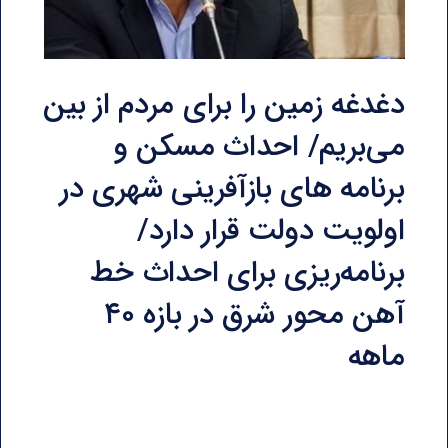
دغدغه زمین را برای مردم از بین
می‌بریم/ احداث مسکن و
برنامه ‌های بازآفرینی شهری در
اولویت دولت قرار دارد/
برنامه‌ریزی برای احداث خط
آهن محور شرق در بازه ۴۰
ماهه