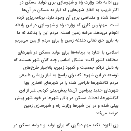
وی ادامه داد: وزارت راه و شهرسازی برای تولید مسکن در
اکثر قریب به اتفاق شهرهایی که نیاز به مسکن در آن‌ها
احصا شده و متقاضی برای آن وجود دارد، برنامه‌ریزی کرده
است. مهم‌ترین کاری که وزارت راه و شهرسازی در این رابطه
انجام می‌دهد، عرضه زمین است. مردم این را بدانند که ما
به یاری حق تعالی دغدغه زمین را برای مردم از بین می‌بریم.
اسلامی با اشاره به برنامه‌ها برای تولید مسکن در شهرهای
مختلف کشور گفت: مشکل اساسی چند کلان شهر هستند که
به دلیل تراکم جمعیت و کمبود زمین، بالاجبار طرح‌های
توسعه در این شهرها که برای پاسخ به نیاز رویشی طبیعی
مردم کلانشهرها طراحی شده را در شهرهای اقماری ویا
شهرهای جدید پیرامون آن‌ها پیش‌بینی کردیم. غیر از این
کلانشهرها، احداث مسکن در باقی شهرها در خود شهر پیش
بینی شده و در این شهرها وزارت راه و شهرسازی زمین
عرضه می‌کند.
وی افزود: نکته مهم دیگری که برای تولید و عرضه مسکن در