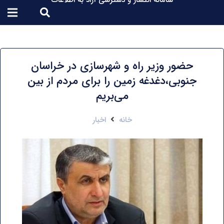
سامانه انتشار و دسترسی آزاد به اطلاعات
حضور وزیر راه و شهرسازی در خراسان
جنوبی،دغدغه زمین را برای مردم از بین
می‌بریم
خانه
اخبار