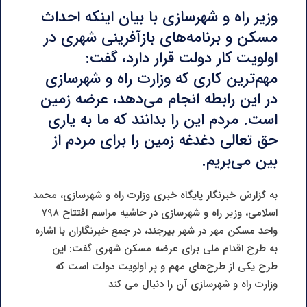
وزیر راه و شهرسازی با بیان اینکه احداث
مسکن و برنامه‌های بازآفرینی شهری در
اولویت کار دولت قرار دارد، گفت:
مهم‌ترین کاری که وزارت راه و شهرسازی
در این رابطه انجام می‌دهد، عرضه زمین
است. مردم این را بدانند که ما به یاری
حق تعالی دغدغه زمین را برای مردم از
بین می‌بریم.
به گزارش خبرنگار پایگاه خبری وزارت راه و شهرسازی، محمد
اسلامی، وزیر راه و شهرسازی در حاشیه مراسم افتتاح ۷۹۸
واحد مسکن مهر در شهر بیرجند، در جمع خبرنگاران با اشاره
به طرح اقدام ملی برای عرضه مسکن شهری گفت: این
طرح یکی از طرح‌های مهم و پر اولویت دولت است که
وزارت راه و شهرسازی آن را دنبال می کند