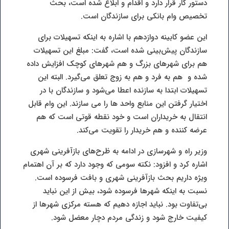
دستور کار قرار دارد و اقدام و ابلاغ شده است، بحث
تخصیص وام بانکی برای سازندگان است.
این عضو کابینه دوازدهم با اشاره به اینکه تسهیلات برای
سازندگان پیش‌بینی شده است، گفت: مبلغ این تسهیلات
هم برای شهرهای بزرگ و هم شهرهای کوچک افزایش داده
شده و هم به فرد و هم به زوج تعلق می‌گیرد. البته این
تسهیلات ابتدا به سازنده اعطا می‌شود و سازندگان با در
اختیار گرفتن این منابع واحد ها را می سازند. این وام قابل
انتقال به خریداران است و خود نقطه قوتی است که هم
عرضه کننده و هم خریدار را تقویت می‌کند.
وزیر راه و شهرسازی در ادامه به ظرح‌های بازآفرینی شهری
اشاره کرد و افزود: نکته سومی که وجود دارد که بر آن اهتمام
ویژه داریم بحث بازآفرینی شهری و بافت فرسوده است.
نسبت به اینکه شهرها فرسوده شود، بیش از این نباید
بی‌تفاوت بود. نباید اجازه دهیم که هسته مرکزی شهرها از
کیفیت خارج شود و زندگی مردم دچار معضل شود.