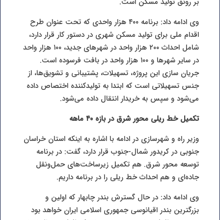
بر رونق تولید مسکن است.
وی ادامه داد: برنامه ۴۰۰ هزار واحدی که تحت عنوان طرح
اقدام ملی برای تولید مسکن شهری در دستور کار قرار دارد،
شامل احداث ۲۰۰ هزار واحد در شهرهای جدید، ۱۰۰ هزار واحد
در سایر شهرها و ۱۰۰ هزار واحد در بافت فرسوده است.
جریان سازی این پروژه، تسهیلات، پشتیبانی و تشویق‌ها، از
جنس تسهیلاتی است که ابتدا به تولیدکننده اختصاص داده
می‌شود و سپس به خریدار انتقال داده می‌شود.
تکمیل خط ریلی محور شرق در بازه ۴۰ ماهه
وزیر راه و شهرسازی در ادامه با اشاره به اینکه استان خراسان
جنوبی در کریدور شمال-جنوب قرار دارد، گفت: در برنامه
توسعه محور شرق. هم تکمیل زیرساخت‌های حمل‌ونقل
جاده‌ای و هم احداث خط ریلی را در برنامه داریم.
وی ادامه داد: در حال گسترش بندر چابهار که اولین و
بزرگترین بندر اقیانوسی جمهوری اسلامی ایران خواهد بود