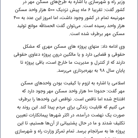
وزیر راه و شهرسازی با اشاره به طرح‌های مسکن مهر در
کشور گفت: تقریبا ۶ ماه پیش نزدیک ۵۰۰ هزار واحد مسکن
مهرنیمه تمام در کشور وجود داشت، اما امروز این عدد به ۴۰۰
هزار واحد رسیده است. می‌توان گفت الحمدالله موانع تولید
مسکن مهر برطرف شده است.
وی ادامه داد: منهای پروژه های مسکن مهری که مشکل
حقوقی و قضایی دارد و یا مالکین درون پروژه دعاوی حقوقی
دارند که از کنترل و مدیریت ما خارج است، باقی پروژه تا
پایان سال ۹۸ به بهره‌برداری می‌رسد.
اسلامی با اشاره به لزوم با کیفیت بودن واحدهای مسکن
مهر گفت: حدودا ۱۰۰ هزار واحد مسکن مهر وجود دارد که
افتتاح شده اما ناقص است. نواقص این واحدها را برطرف
می کنیم که قابلیت زندگی برای مردم پیدا کند. این روند به
صورت یک نهضت درآمده، در اکثر شهرها پیمانکارات تعیین
تکلیف شدند و ما در حال پشتیبانی از آن‌ها هستیم، تا این
پروژه ها به سرانجام برسد. تمام تمرکز وزارت راه و شهرسازی