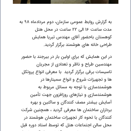
به گزارش روابط عمومی سازمان، دوم مردادماه 98 به
مدت ساعت 16 الی 22 ساعت در محل هتل
کوهستان باحضور آقای مهندس تبریا همایش
طراحی خانه های هوشمند برگزار گردید.
در این همایش که برای اولین بار در بیرجند با حضور
مهندسین طراح و ناظر و تعدادی از مجریان
تاسیسات برقی برگزار گردید با معرفی انواع پروتکل
ها و تجهیزات شروع و انواع سمینارها در
هوشمندسازی با توجه به مسائل مربوط به
هوشمندسازی و نیازهای روزافزون جهت تأمین
آسایش بیشتر مصف کنندگان و ساکنین و بهره
برداران ساختمان ها معرفی گردید ، همچنین شرکت
کنندگان با تحوه کار تجهیزات ساختمان هوشمند در
محل سالن اجتماعات هتل که توسط استاد دوره قبل