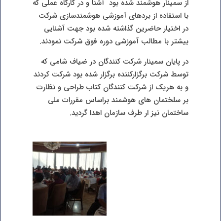
از سمینار هوشمند شده بود آشنا و در کارگاه عملی که
با استفاده از بردهای آموزشی هوشمندسازی شرکت
در اختیار حاضرین گذاشته شده بود جهت آشنایی
بیشتر با مطالب آموزشی دوره فوق شرکت نمودند.
در پایان سمینار شرکت کنندگان در ضیاف شامی که
توسط شرکت برگزارکننده برگزار شده بود شرکت کردند
و به هریک از شرکت کنندگان کتاب طراحی و نظارت
بر سلختمان های هوشمند براساس مقررات ملی
ساختمان نیز ار طرف سازمان اهدا گردید.