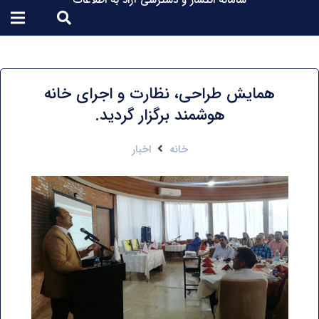
سامانه انتشار و دسترسی آزاد به اطلاعات
همایش طراحی، نظارت و اجرای خانه
هوشمند برگزار گردید.
خانه
اخبار