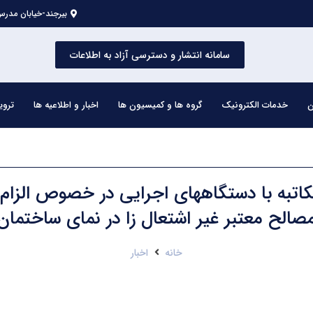
بیرجند-خیابان مدرس 
سامانه انتشار و دسترسی آزاد به اطلاعات
ن
خدمات الکترونیک
گروه ها و کمیسیون ها
اخبار و اطلاعیه ها
تروی
تبه با دستگاههای اجرایی در خصوص الزام ا
صالح معتبر غیر اشتعال زا در نمای ساختمان
خانه
اخبار