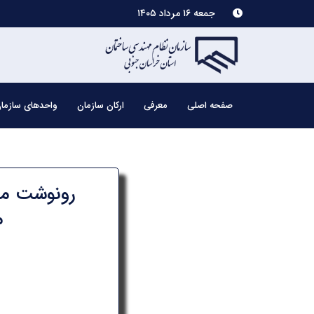
جمعه ۱۶ مرداد ۱۴۰۵
صفحه اصلی
معرفی
ارکان سازمان
واحدهای سازما
رونوشت مکا
م