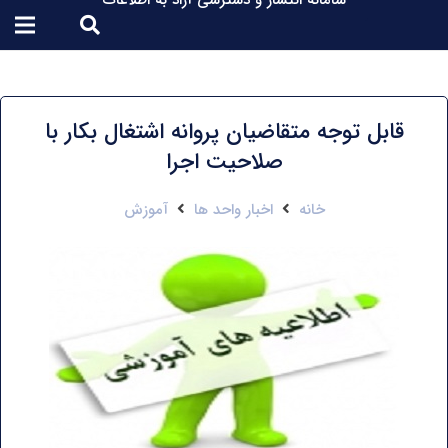
سامانه انتشار و دسترسی آزاد به اطلاعات
قابل توجه متقاضیان پروانه اشتغال بکار با
صلاحیت اجرا
خانه
اخبار واحد ها
آموزش