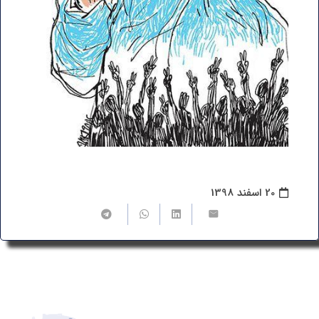
20 اسفند 1398