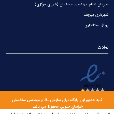
سازمان نظام مهندسی ساختمان (شورای مرکزی)
شهرداری بیرجند
پرتال استانداری
نمادها
کلیه حقوق این پایگاه برای سازمان نظام مهندسی ساختمان
خراسان جنوبی محفوظ می باشد.