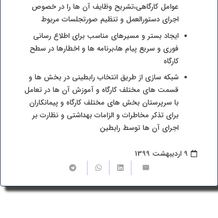
عوامل کارگاهی،تشریح وظایف آن ها را در خصوص
اجرای دستورالعمل و تنظیم صورتجلسات مربوط
ایجاد بستر و مسیرهای مناسب برای اطلاع رسانی
فوری و سریع پیام ها،برنامه ها و اخطارها در سطح
کارگاه
شبکه سازی از طریق انتخاب رابطینی در بخش ها و
قسمت های مختلف کارگاه و آموزش آن ها در تعامل
با سرپرستان بخش های مختلف کارگاه و پیمانکاران
برای تذکر مخاطرات و الزامات بهداشتی و نظارت بر
اجرای آن ها توسط رابطین
9 اردیبهشت 1399