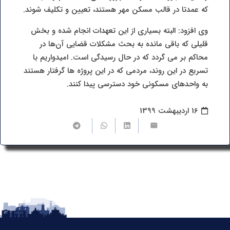
که عمدتا در قالب مسکن مهر هستند، تعیین و تکلیف شوند.
وی افزود: البته بسیاری از این تعهدات انجام شده و بخش
قلیلی که باقی مانده به بحث مشکلات قضایی آن‌ها در
محاکم بر می گردد که در حال رسیدگی است. امیدواریم با
تسریع در این روند، مردمی که در این پروژه ها گرفتار هستند
به واحدهای مسکونی خود دسترسی پیدا کنند.
16 اردیبهشت 1399