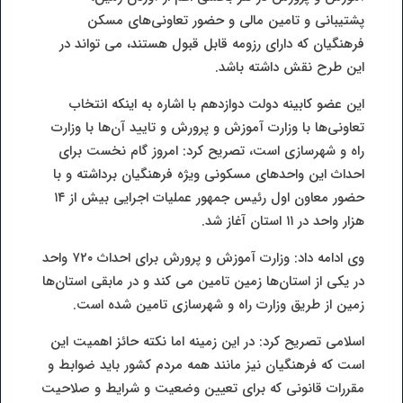
پشتیبانی و تامین مالی و حضور تعاونی‌های مسکن
فرهنگیان که دارای رزومه قابل قبول هستند، می تواند در
این طرح نقش داشته باشد.
این عضو کابینه دولت دوازدهم با اشاره به اینکه انتخاب
تعاونی‌ها با وزارت آموزش و پرورش و تایید آن‌ها با وزارت
راه و شهرسازی است، تصریح کرد: امروز گام نخست برای
احداث این واحدهای مسکونی ویژه فرهنگیان برداشته و با
حضور معاون اول رئیس جمهور عملیات اجرایی بیش از ۱۴
هزار واحد در ۱۱ استان آغاز شد.
وی ادامه داد: وزارت آموزش و پرورش برای احداث ۷۲۰ واحد
در یکی از استان‌ها زمین تامین می کند و در مابقی استان‌ها
زمین از طریق وزارت راه و شهرسازی تامین شده است.
اسلامی تصریح کرد: در این زمینه اما نکته حائز اهمیت این
است که فرهنگیان نیز مانند همه مردم کشور باید ضوابط و
مقررات قانونی که برای تعیین وضعیت و شرایط و صلاحیت