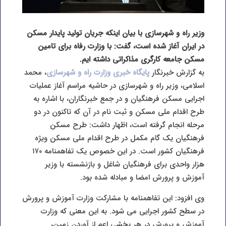
وزیر راه و شهرسازی با بیان اینکه جریان تولید پایدار مسکن
در ایران آغاز شده است، گفت: با وزارت رفاه برای تامین
مسکن جامعه کارگری مذاکراتی داشته ایم.
به گزارش خبرنگار
پایگاه خبری وزارت راه و شهرسازی
، محمد
اسلامی، وزیر راه و شهرسازی در حاشیه مراسم آغاز عملیات
اجرایی مسکن فرهنگیان و در جمع خبرنگاران، با اشاره به
طرح اقدام ملی مسکن و ثبت نام در آن که تاکنون در دو
مرحله انجام گرفته است، اظهار داشت:‌ طرح مسکن
فرهنگیان یک گام مکمل در طرح اقدام ملی مسکن ویژه
فرهنگیان کشور است. در این خصوص یک تفاهمنامه ۱۷۰
هزار واحدی برای فرهنگیان شاغل و بازنشسته با وزیر
آموزش و پرورش امضا و مبادله شده بود.
وی افزود: این تفاهمنامه با مشارکت وزارت آموزش و پرورش
در سطح کشور اجرایی می شود. به این معنی که وزارت
آموزش و پرورش در هر بخشی اعم از آوردن زمین،