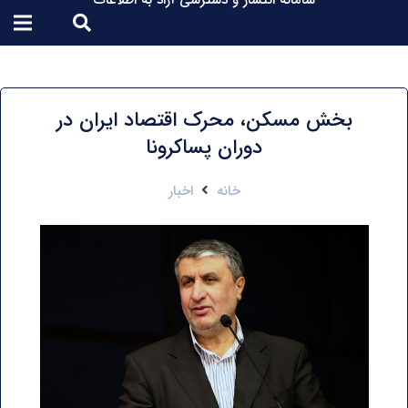
سامانه انتشار و دسترسی آزاد به اطلاعات
بخش مسکن، محرک اقتصاد ایران در
دوران پساکرونا
خانه
اخبار