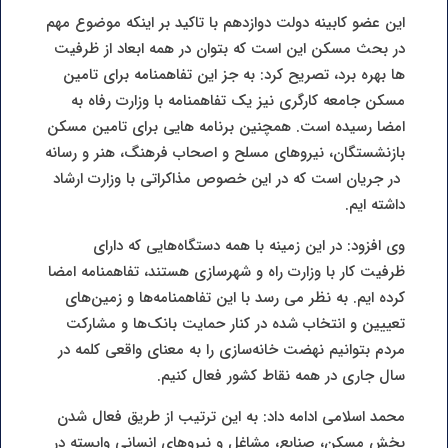
این عضو کابینه دولت دوازدهم با تاکید بر اینکه موضوع مهم
در بحث مسکن این است که بتوان در همه ابعاد از ظرفیت
ها بهره برد، تصریح کرد: به جز این تفاهمنامه برای تامین
مسکن جامعه کارگری نیز یک تفاهمنامه با وزارت رفاه به
امضا رسیده است. همچنین برنامه هایی برای تامین مسکن
بازنشستگان، نیروهای مسلح و اصحاب فرهنگ، هنر و رسانه
در جریان است که در این خصوص مذاکراتی با وزارت ارشاد
داشته ایم.
وی افزود: در این زمینه با همه دستگاه‌هایی که دارای
ظرفیت کار با وزارت راه و شهرسازی هستند، تفاهمنامه امضا
کرده ایم. به نظر می رسد با این تفاهمنامه‌ها و زمین‌های
تعییین و انتخاب شده در کنار حمایت بانک‌ها و مشارکت
مردم بتوانیم نهضت خانه‌سازی را به معنای واقعی کلمه در
سال جاری در همه نقاط کشور فعال کنیم.
محمد اسلامی ادامه داد: به این ترتیب از طریق فعال شدن
بخش مسکن، صنایع، مشاغل و نیروهای انسانی وابسته در