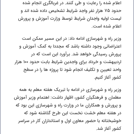
اعلام شده را رعایت و طی کنند. در غربالگری انجام شده
حدود ۷۵ هزار نفر واجد شرایط تشخیص داده شده اند و
لیست اولیه واجدان شرایط توسط وزارت آموزش و پرورش
اعلام شده است.
وزیر راه و شهرسازی ادامه داد: در این مسیر ممکن است
اعتراضاتی وجود داشته باشد که مجددا به کمک آموزش و
پرورش رسیدگی خواهد شد. برآورد این است که در
اردیبهشت و خرداد برای واجدین شرایط بابت حدود ۱۰۰ هزار
واحد تعیین و تکلیف انجام شود تا پروژه ها را در سطح
کشور آغاز کنیم.
وزیر راه و شهرسازی در ادامه با تبریک هفته معلم به همه
معلمان و فرهنگیان کشور، اظهار داشت: اهتمام وزیر آموزش
و پرورش و همکاران ما در وزارت راه و شهرسازی این بود که
در هفته معلم خشت نخست این طرح گذاشته شود که
خوشبختانه با حضور معاون اول و استانداران کار در سراسر
کشور آغاز شد.