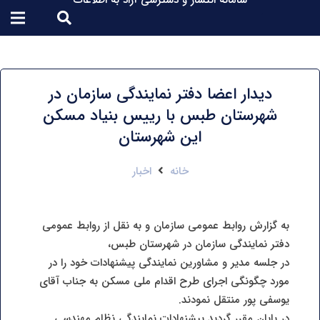
سامانه انتشار و دسترسی آزاد به اطلاعات
دیدار اعضا دفتر نمایندگی سازمان در
شهرستان طبس با رییس بنیاد مسکن
این شهرستان
خانه
اخبار
به گزارش روابط عمومی سازمان و به نقل از روابط عمومی
دفتر نمایندگی سازمان در شهرستان طبس،
در جلسه مدیر و مشاورین نمایندگی پیشنهادات خود را در
مورد چگونگی اجرای طرح اقدام ملی مسکن به جناب آقای
یوسفی پور منتقل نمودند.
در پایان مقرر گردید پیشنهادات نمایندگی نظام مهندسی