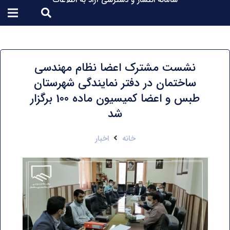
سامانه انتشار و دسترسی آزاد به اطلاعات
نشست مشترک اعضا نظام مهندسی
ساختمان در دفتر نمایندگی شهرستان
طبس و اعضا کمیسیون ماده 100 برگزار
شد
خانه
اخبار