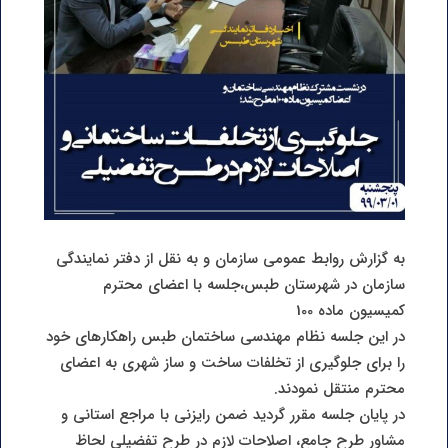
به گزارش روابط عمومی سازمان و به نقل از دفتر نمایندگی
سازمان در شهرستان طبس،جلسه با اعضای محترم
کمیسیون ماده 100
در این جلسه نظام مهندسی ساختمان طبس راهکارهای خود
را برای جلوگیری از تخلفات ساخت و ساز شهری به اعضای
محترم منتقل نمودند.
در پایان جلسه مقرر گردید ضمن رایزنی با مراجع استانی و
مشاور طرح جامع، اصلاحات لازم در طرح تفضیلی لحاظ