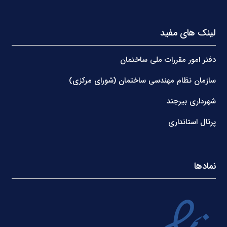
لینک های مفید
دفتر امور مقررات ملی ساختمان
سازمان نظام مهندسی ساختمان (شورای مرکزی)
شهرداری بیرجند
پرتال استانداری
نمادها