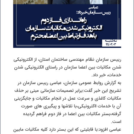
رییس سازمان نظام مهندسی ساختمان استان، از الکترونیکی
شدن مکاتبات بین اعضا سازمان در راستای الکترونیکی شدن
خدمات، خبر داد.
به گزارش روابط عمومی سازمان، عباسی رییس سازمان در
تشریح این خبر گفت:برابر تصمیمات سازمانی مبنی بر حذف
مکاتبات کاغذی و سرعت عمل در انجام مکاتبات و جایگزینی
آن با خدمات ااکترونیکی،با تلاشها و پیگیری های صورت
گرفته،بستر مکاتبات بین اعضا در فاز دوم فراهم گردیده
است.
عباسی افزود:با قابلیتی که این بستر دارد کلیه مکاتبات مابین