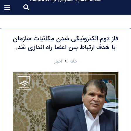
سامانه انتشار و دسترسی آزاد به اطلاعات
فاز دوم الکترونیکی شدن مکاتبات سازمان
با هدف ارتباط بین اعضا راه اندازی شد.
خانه
اخبار