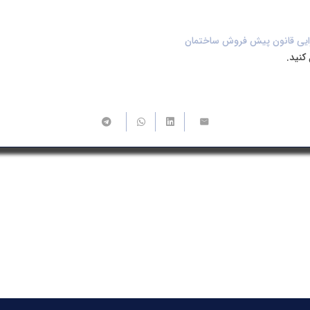
رایی قانون پیش فروش ساختمان
کنید.