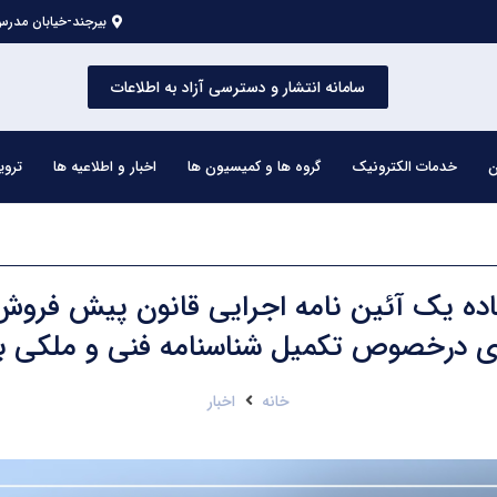
بیرجند-خیابان مدرس 
سامانه انتشار و دسترسی آزاد به اطلاعات
ن
خدمات الکترونیک
گروه ها و کمیسیون ها
اخبار و اطلاعیه ها
تروی
اده یک آئین نامه اجرایی قانون پیش فرو
ری درخصوص تکمیل شناسنامه فنی و ملکی ب
خانه
اخبار