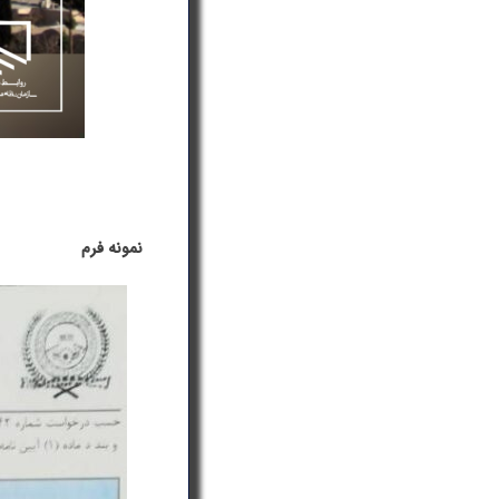
نمونه فرم