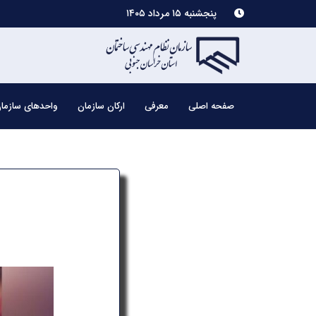
پنجشنبه ۱۵ مرداد ۱۴۰۵
صفحه اصلی
معرفی
ارکان سازمان
واحدهای سازما