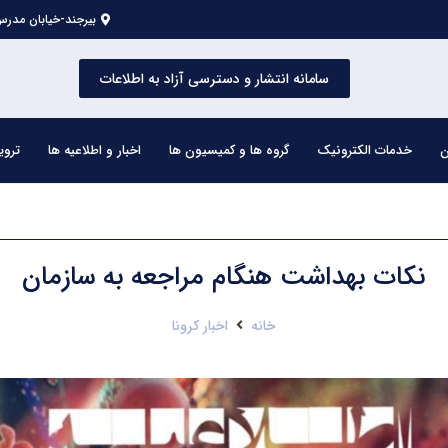
بیرجند-خیابان مدرس 
سامانه انتشار و دسترسی آزاد به اطلاعات
ن
خدمات الکترونیک
گروه ها و کمیسیون ها
اخبار و اطلاعیه ها
تروی
نکات بهداشت هنگام مراجعه به سازمان
خانه
اخبار کرونا