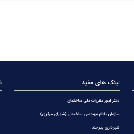
لینک های مفید
ن
دفتر امور مقررات ملی ساختمان
سازمان نظام مهندسی ساختمان (شورای مرکزی)
شهرداری بیرجند