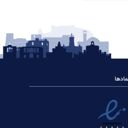
مادها