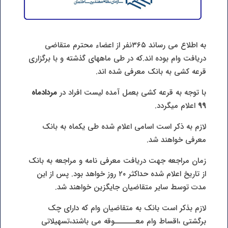
به اطلاع می رساند ۳۶۵نفر از اعضاء محترم متقاضی
دریافت وام بوده اند.که در طی ماههای گذشته و با برگزاری
قرعه کشی به بانک معرفی شده اند.
با توجه به قرعه کشی بعمل آمده لیست افراد در
مردادماه
۹۹
اعلام میگردد.
لازم به ذکر است اسامی اعلام شده طی یکماه به بانک
معرفی خواهند شد.
زمان مراجعه جهت دریافت معرفی نامه و مراجعه به بانک
از تاریخ اعلام شده حداکثر ۲۰ روز خواهد بود. پس از این
مدت توسط سایر متقاضیان جایگزین خواهند شد.
لازم بذکر است بانک به متقاضیان وام که دارای چک
برگشتی ،اقساط وام معـــــــوقه می باشند،تسهیلاتی