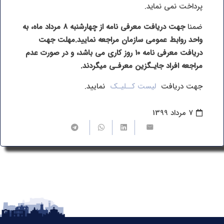
پرداخت نمی نماید.
ضمنا
جهت دریافت معرفی نامه از چهارشنبه 8 مرداد ماه، به
واحد روابط عمومی سازمان مراجعه نمایید.مهلت جهت
دریافت معرفی نامه ۱۰ روز کاری می باشد، و در صورت عدم
مراجعه افراد جایـگزین معرفـی میگردند.
جهت دریافت
لیست کــلیـک
نمایید.
7 مرداد 1399