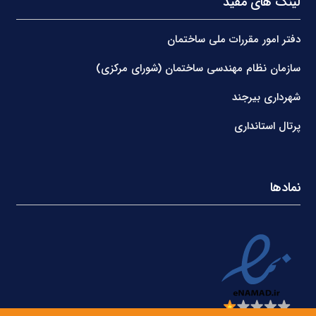
لینک های مفید
دفتر امور مقررات ملی ساختمان
سازمان نظام مهندسی ساختمان (شورای مرکزی)
شهرداری بیرجند
پرتال استانداری
نمادها