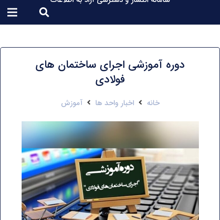
سامانه انتشار و دسترسی آزاد به اطلاعات
دوره آموزشی اجرای ساختمان های
فولادی
خانه
اخبار واحد ها
آموزش